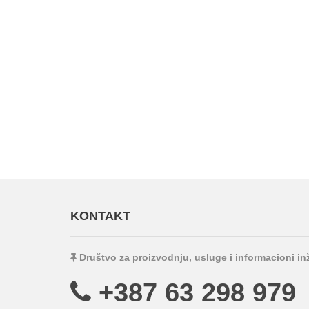
KONTAKT
Društvo za proizvodnju, usluge i informacioni i
+387 63 298 979