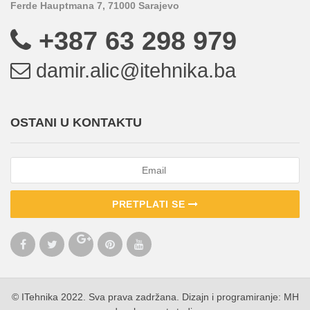
Ferde Hauptmana 7, 71000 Sarajevo
+387 63 298 979
damir.alic@itehnika.ba
OSTANI U KONTAKTU
PRETPLATI SE
© ITehnika 2022. Sva prava zadržana. Dizajn i programiranje:
MH